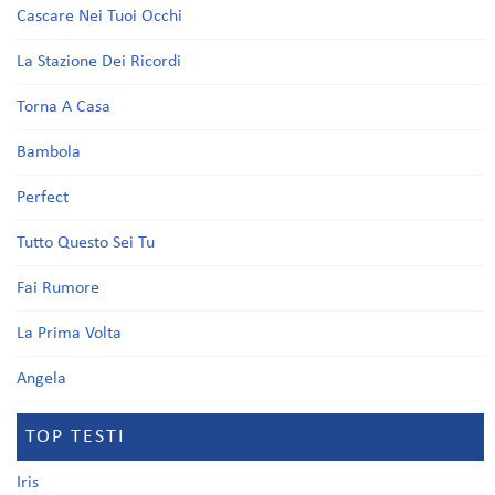
Cascare Nei Tuoi Occhi
La Stazione Dei Ricordi
Torna A Casa
Bambola
Perfect
Tutto Questo Sei Tu
Fai Rumore
La Prima Volta
Angela
TOP TESTI
Iris