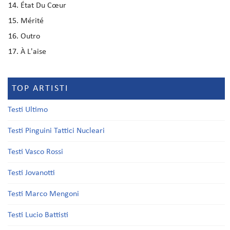
État Du Cœur
Mérité
Outro
À L'aise
TOP ARTISTI
Testi Ultimo
Testi Pinguini Tattici Nucleari
Testi Vasco Rossi
Testi Jovanotti
Testi Marco Mengoni
Testi Lucio Battisti