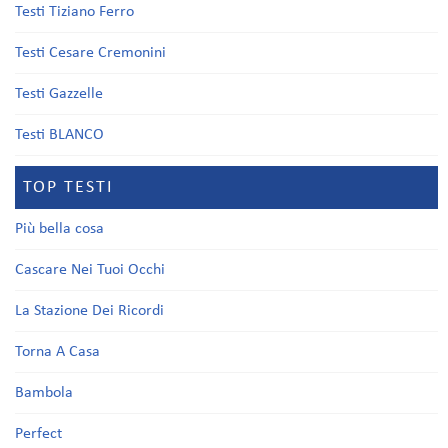
Testi Tiziano Ferro
Testi Cesare Cremonini
Testi Gazzelle
Testi BLANCO
TOP TESTI
Più bella cosa
Cascare Nei Tuoi Occhi
La Stazione Dei Ricordi
Torna A Casa
Bambola
Perfect