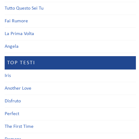
Tutto Questo Sei Tu
Fai Rumore
La Prima Volta
Angela
TOP TESTI
Iris
Another Love
Disfruto
Perfect
The First Time