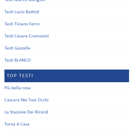
Testi Marco Mengoni
Testi Lucio Battisti
Testi Tiziano Ferro
Testi Cesare Cremonini
Testi Gazzelle
Testi BLANCO
TOP TESTI
Più bella cosa
Cascare Nei Tuoi Occhi
La Stazione Dei Ricordi
Torna A Casa