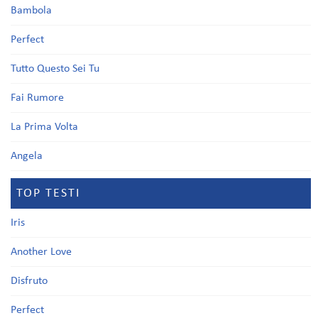
Bambola
Perfect
Tutto Questo Sei Tu
Fai Rumore
La Prima Volta
Angela
TOP TESTI
Iris
Another Love
Disfruto
Perfect