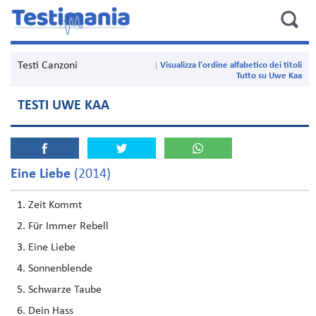
Testi Canzoni
Visualizza l'ordine alfabetico dei titoli
Tutto su Uwe Kaa
TESTI UWE KAA
Eine Liebe
(2014)
Zeit Kommt
Für Immer Rebell
Eine Liebe
Sonnenblende
Schwarze Taube
Dein Hass