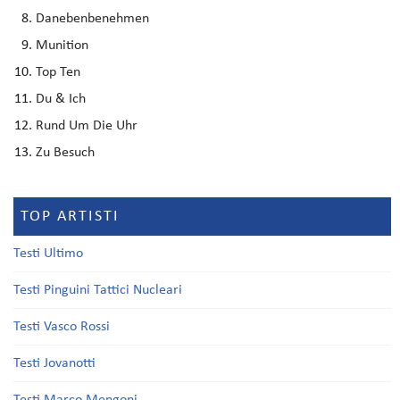
Danebenbenehmen
Munition
Top Ten
Du & Ich
Rund Um Die Uhr
Zu Besuch
TOP ARTISTI
Testi Ultimo
Testi Pinguini Tattici Nucleari
Testi Vasco Rossi
Testi Jovanotti