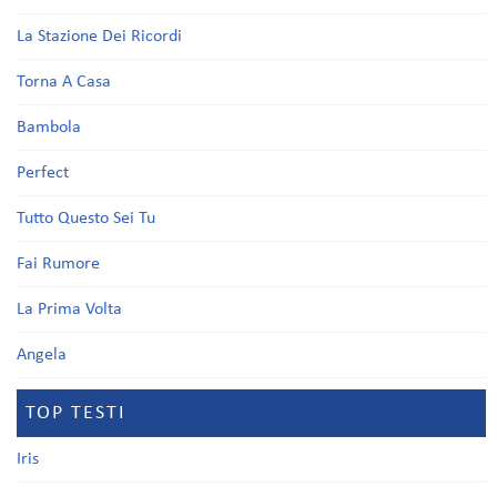
La Stazione Dei Ricordi
Torna A Casa
Bambola
Perfect
Tutto Questo Sei Tu
Fai Rumore
La Prima Volta
Angela
TOP TESTI
Iris