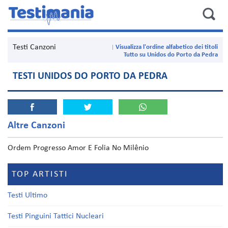
Testi Canzoni
Visualizza l'ordine alfabetico dei titoli
Tutto su Unidos do Porto da Pedra
TESTI UNIDOS DO PORTO DA PEDRA
Altre Canzoni
Ordem Progresso Amor E Folia No Milênio
TOP ARTISTI
Testi Ultimo
Testi Pinguini Tattici Nucleari