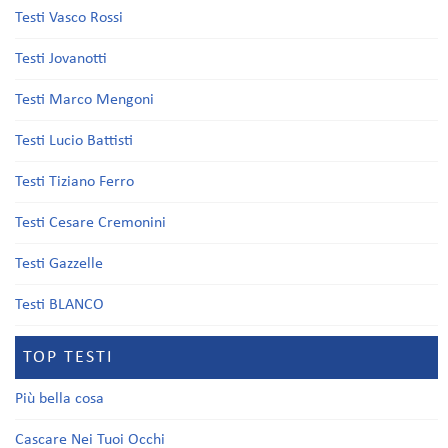
Testi Vasco Rossi
Testi Jovanotti
Testi Marco Mengoni
Testi Lucio Battisti
Testi Tiziano Ferro
Testi Cesare Cremonini
Testi Gazzelle
Testi BLANCO
TOP TESTI
Più bella cosa
Cascare Nei Tuoi Occhi