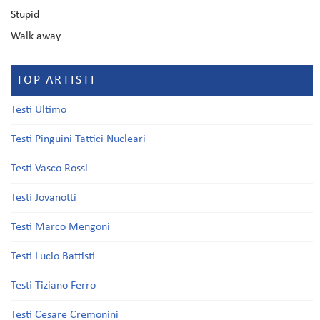
Stupid
Walk away
TOP ARTISTI
Testi Ultimo
Testi Pinguini Tattici Nucleari
Testi Vasco Rossi
Testi Jovanotti
Testi Marco Mengoni
Testi Lucio Battisti
Testi Tiziano Ferro
Testi Cesare Cremonini