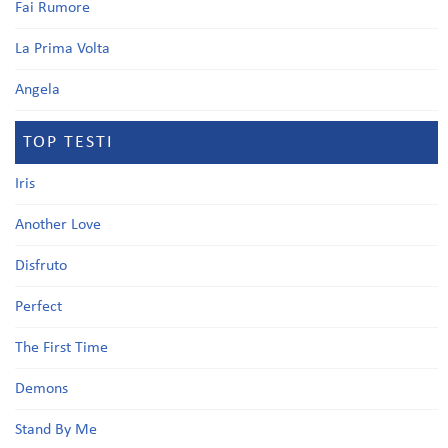
Fai Rumore
La Prima Volta
Angela
TOP TESTI
Iris
Another Love
Disfruto
Perfect
The First Time
Demons
Stand By Me