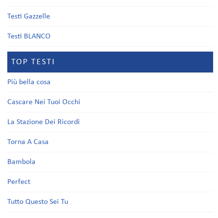
Testi Gazzelle
Testi BLANCO
TOP TESTI
Più bella cosa
Cascare Nei Tuoi Occhi
La Stazione Dei Ricordi
Torna A Casa
Bambola
Perfect
Tutto Questo Sei Tu