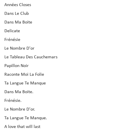
Années Closes
Dans Le Club
Dans Ma Boite
Delicate
Frénésie
Le Nombre D'or
Le Tableau Des Cauchemars
Papillon Noir
Raconte Moi La Folie
Ta Langue Te Manque
Dans Ma Boite.
Frénésie.
Le Nombre D'or.
Ta Langue Te Manque.
A love that will last