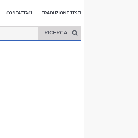
CONTATTACI
TRADUZIONE TESTI