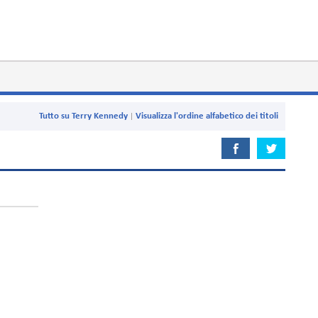
Tutto su Terry Kennedy
Visualizza l'ordine alfabetico dei titoli