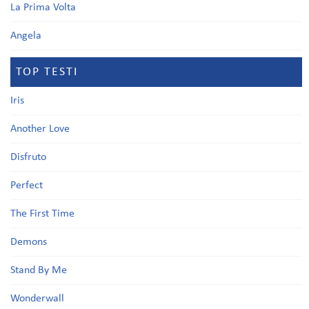
La Prima Volta
Angela
TOP TESTI
Iris
Another Love
Disfruto
Perfect
The First Time
Demons
Stand By Me
Wonderwall