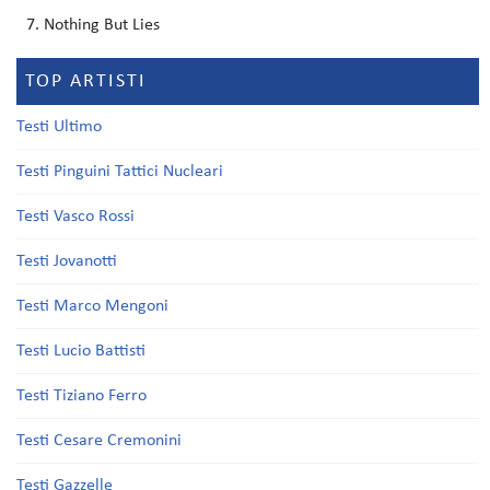
Nothing But Lies
TOP ARTISTI
Testi Ultimo
Testi Pinguini Tattici Nucleari
Testi Vasco Rossi
Testi Jovanotti
Testi Marco Mengoni
Testi Lucio Battisti
Testi Tiziano Ferro
Testi Cesare Cremonini
Testi Gazzelle