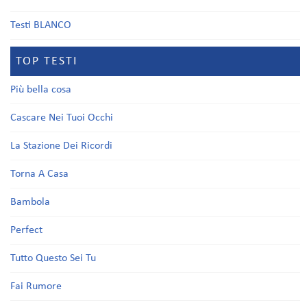
Testi BLANCO
TOP TESTI
Più bella cosa
Cascare Nei Tuoi Occhi
La Stazione Dei Ricordi
Torna A Casa
Bambola
Perfect
Tutto Questo Sei Tu
Fai Rumore