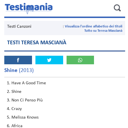
Testi Canzoni
Visualizza l'ordine alfabetico dei titoli
Tutto su Teresa Mascianà
TESTI TERESA MASCIANÀ
Shine
(2013)
Have A Good Time
Shine
Non Ci Penso Più
Crazy
Melissa Knows
Africa