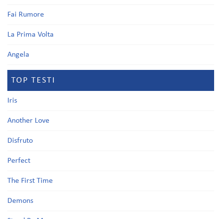
Fai Rumore
La Prima Volta
Angela
TOP TESTI
Iris
Another Love
Disfruto
Perfect
The First Time
Demons