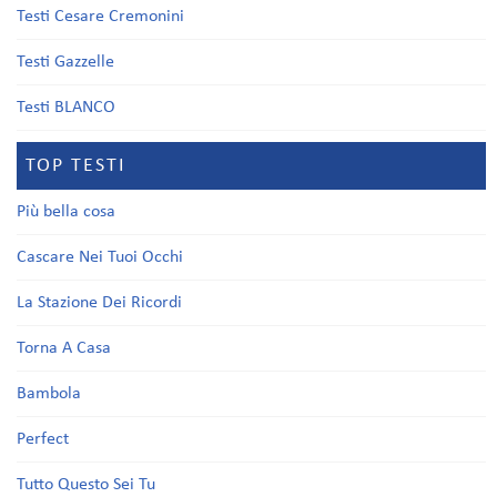
Testi Cesare Cremonini
Testi Gazzelle
Testi BLANCO
TOP TESTI
Più bella cosa
Cascare Nei Tuoi Occhi
La Stazione Dei Ricordi
Torna A Casa
Bambola
Perfect
Tutto Questo Sei Tu