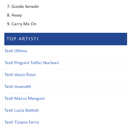
Gundo Senado
Away
Carry Me On
TOP ARTISTI
Testi Ultimo
Testi Pinguini Tattici Nucleari
Testi Vasco Rossi
Testi Jovanotti
Testi Marco Mengoni
Testi Lucio Battisti
Testi Tiziano Ferro