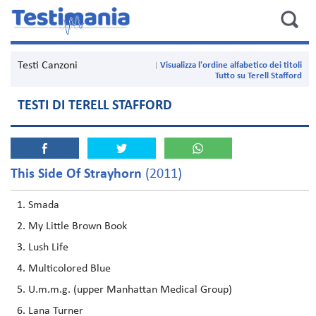
Testi Canzoni
Visualizza l'ordine alfabetico dei titoli
Tutto su Terell Stafford
TESTI DI TERELL STAFFORD
This Side Of Strayhorn
(2011)
Smada
My Little Brown Book
Lush Life
Multicolored Blue
U.m.m.g. (upper Manhattan Medical Group)
Lana Turner