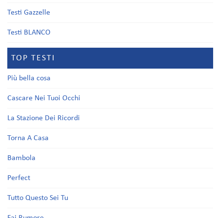
Testi Gazzelle
Testi BLANCO
TOP TESTI
Più bella cosa
Cascare Nei Tuoi Occhi
La Stazione Dei Ricordi
Torna A Casa
Bambola
Perfect
Tutto Questo Sei Tu