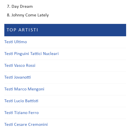
Day Dream
Johnny Come Lately
TOP ARTISTI
Testi Ultimo
Testi Pinguini Tattici Nucleari
Testi Vasco Rossi
Testi Jovanotti
Testi Marco Mengoni
Testi Lucio Battisti
Testi Tiziano Ferro
Testi Cesare Cremonini