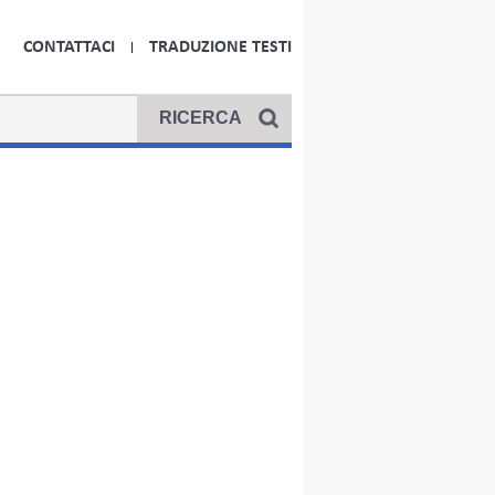
CONTATTACI
TRADUZIONE TESTI