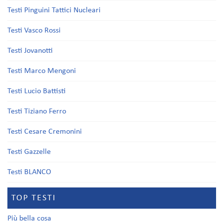
Testi Pinguini Tattici Nucleari
Testi Vasco Rossi
Testi Jovanotti
Testi Marco Mengoni
Testi Lucio Battisti
Testi Tiziano Ferro
Testi Cesare Cremonini
Testi Gazzelle
Testi BLANCO
TOP TESTI
Più bella cosa