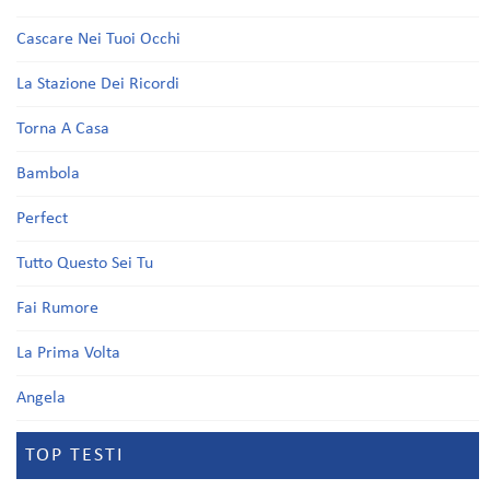
Cascare Nei Tuoi Occhi
La Stazione Dei Ricordi
Torna A Casa
Bambola
Perfect
Tutto Questo Sei Tu
Fai Rumore
La Prima Volta
Angela
TOP TESTI