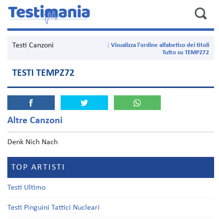
Testi Canzoni
Visualizza l'ordine alfabetico dei titoli
Tutto su TEMPZ72
TESTI TEMPZ72
Altre Canzoni
Denk Nich Nach
TOP ARTISTI
Testi Ultimo
Testi Pinguini Tattici Nucleari