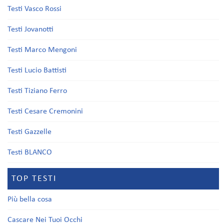
Testi Vasco Rossi
Testi Jovanotti
Testi Marco Mengoni
Testi Lucio Battisti
Testi Tiziano Ferro
Testi Cesare Cremonini
Testi Gazzelle
Testi BLANCO
TOP TESTI
Più bella cosa
Cascare Nei Tuoi Occhi