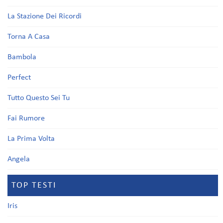
La Stazione Dei Ricordi
Torna A Casa
Bambola
Perfect
Tutto Questo Sei Tu
Fai Rumore
La Prima Volta
Angela
TOP TESTI
Iris