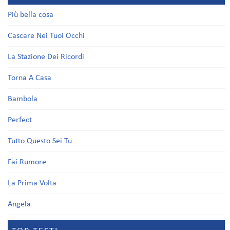
Più bella cosa
Cascare Nei Tuoi Occhi
La Stazione Dei Ricordi
Torna A Casa
Bambola
Perfect
Tutto Questo Sei Tu
Fai Rumore
La Prima Volta
Angela