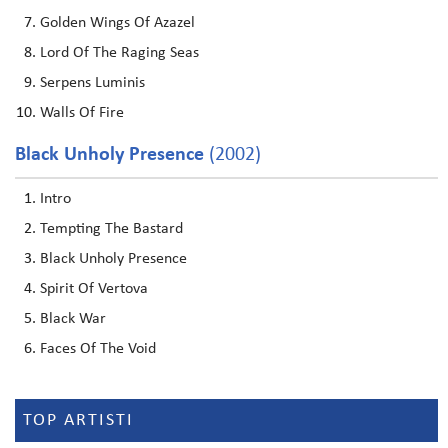
Golden Wings Of Azazel
Lord Of The Raging Seas
Serpens Luminis
Walls Of Fire
Black Unholy Presence
(2002)
Intro
Tempting The Bastard
Black Unholy Presence
Spirit Of Vertova
Black War
Faces Of The Void
TOP ARTISTI