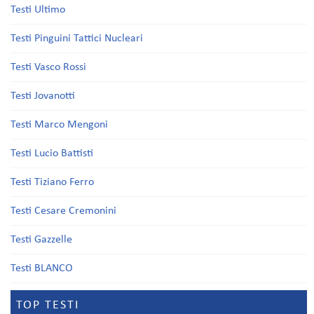
Testi Ultimo
Testi Pinguini Tattici Nucleari
Testi Vasco Rossi
Testi Jovanotti
Testi Marco Mengoni
Testi Lucio Battisti
Testi Tiziano Ferro
Testi Cesare Cremonini
Testi Gazzelle
Testi BLANCO
TOP TESTI