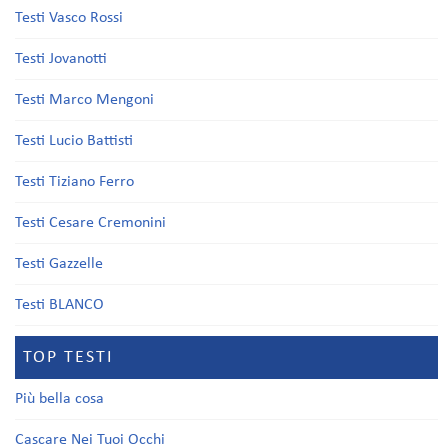
Testi Vasco Rossi
Testi Jovanotti
Testi Marco Mengoni
Testi Lucio Battisti
Testi Tiziano Ferro
Testi Cesare Cremonini
Testi Gazzelle
Testi BLANCO
TOP TESTI
Più bella cosa
Cascare Nei Tuoi Occhi