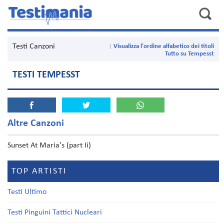
Testi Canzoni
Visualizza l'ordine alfabetico dei titoli
Tutto su Tempesst
TESTI TEMPESST
Altre Canzoni
Sunset At Maria's (part Ii)
TOP ARTISTI
Testi Ultimo
Testi Pinguini Tattici Nucleari