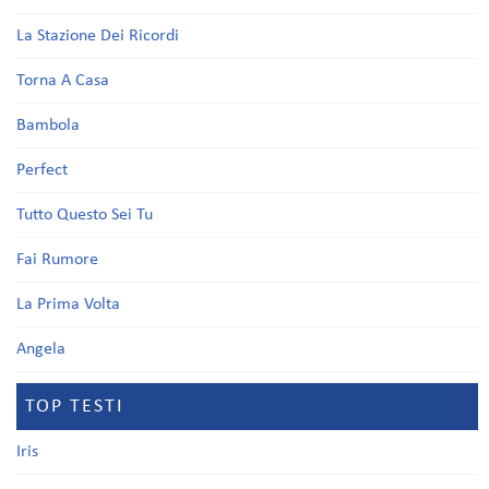
La Stazione Dei Ricordi
Torna A Casa
Bambola
Perfect
Tutto Questo Sei Tu
Fai Rumore
La Prima Volta
Angela
TOP TESTI
Iris