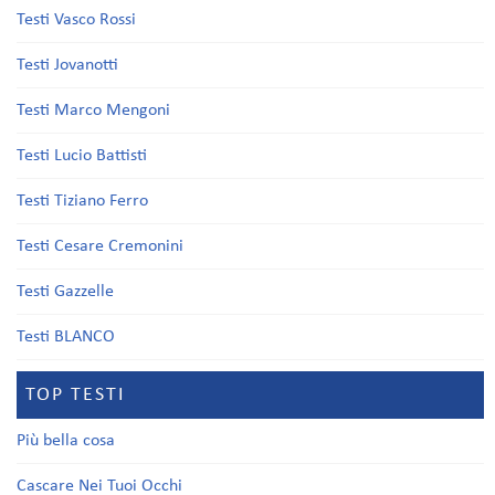
Testi Vasco Rossi
Testi Jovanotti
Testi Marco Mengoni
Testi Lucio Battisti
Testi Tiziano Ferro
Testi Cesare Cremonini
Testi Gazzelle
Testi BLANCO
TOP TESTI
Più bella cosa
Cascare Nei Tuoi Occhi