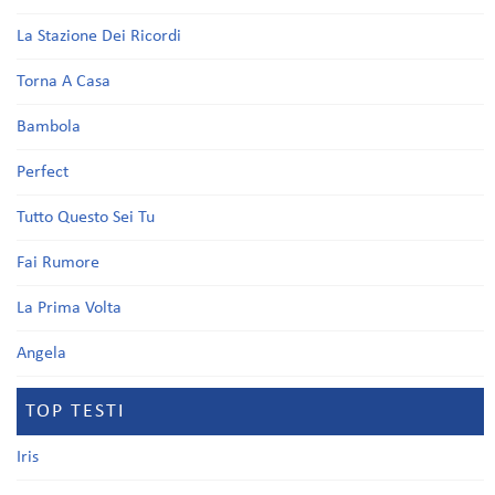
La Stazione Dei Ricordi
Torna A Casa
Bambola
Perfect
Tutto Questo Sei Tu
Fai Rumore
La Prima Volta
Angela
TOP TESTI
Iris