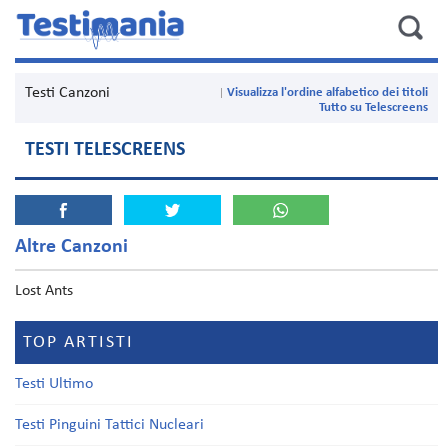
Testi Canzoni
Visualizza l'ordine alfabetico dei titoli
Tutto su Telescreens
TESTI TELESCREENS
Altre Canzoni
Lost Ants
TOP ARTISTI
Testi Ultimo
Testi Pinguini Tattici Nucleari