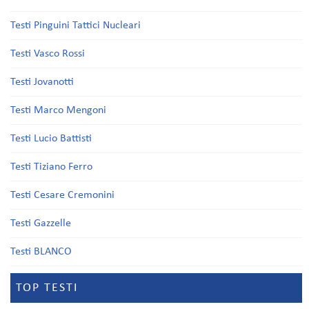
Testi Pinguini Tattici Nucleari
Testi Vasco Rossi
Testi Jovanotti
Testi Marco Mengoni
Testi Lucio Battisti
Testi Tiziano Ferro
Testi Cesare Cremonini
Testi Gazzelle
Testi BLANCO
TOP TESTI