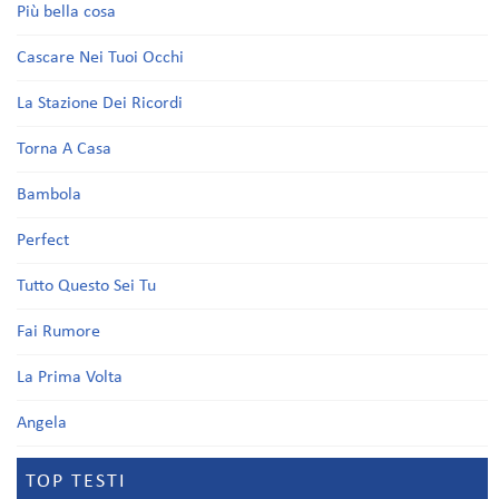
Più bella cosa
Cascare Nei Tuoi Occhi
La Stazione Dei Ricordi
Torna A Casa
Bambola
Perfect
Tutto Questo Sei Tu
Fai Rumore
La Prima Volta
Angela
TOP TESTI