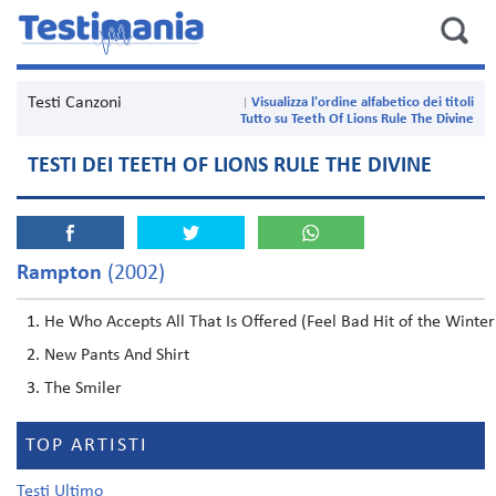
Testi Canzoni
Visualizza l'ordine alfabetico dei titoli
Tutto su Teeth Of Lions Rule The Divine
TESTI DEI TEETH OF LIONS RULE THE DIVINE
Rampton
(2002)
He Who Accepts All That Is Offered (Feel Bad Hit of the Winter
New Pants And Shirt
The Smiler
TOP ARTISTI
Testi Ultimo