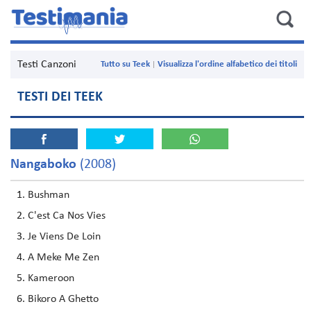
Testi Canzoni
Tutto su Teek
Visualizza l'ordine alfabetico dei titoli
TESTI DEI TEEK
Nangaboko
(2008)
Bushman
C'est Ca Nos Vies
Je Viens De Loin
A Meke Me Zen
Kameroon
Bikoro A Ghetto