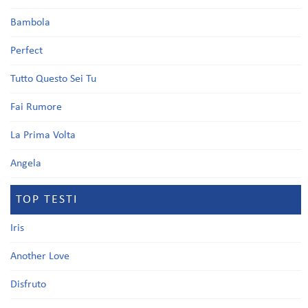
Bambola
Perfect
Tutto Questo Sei Tu
Fai Rumore
La Prima Volta
Angela
TOP TESTI
Iris
Another Love
Disfruto