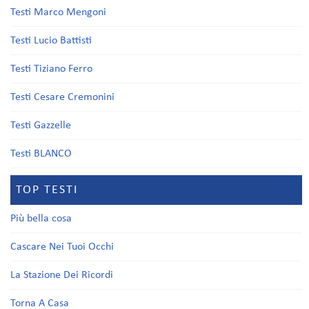
Testi Marco Mengoni
Testi Lucio Battisti
Testi Tiziano Ferro
Testi Cesare Cremonini
Testi Gazzelle
Testi BLANCO
TOP TESTI
Più bella cosa
Cascare Nei Tuoi Occhi
La Stazione Dei Ricordi
Torna A Casa