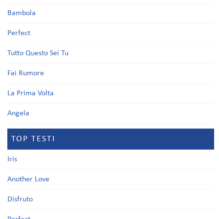
Bambola
Perfect
Tutto Questo Sei Tu
Fai Rumore
La Prima Volta
Angela
TOP TESTI
Iris
Another Love
Disfruto