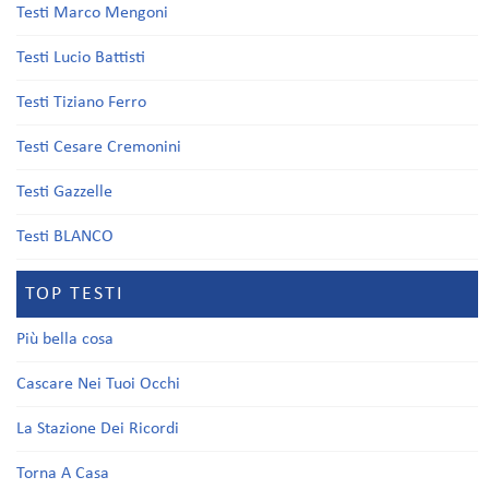
Testi Marco Mengoni
Testi Lucio Battisti
Testi Tiziano Ferro
Testi Cesare Cremonini
Testi Gazzelle
Testi BLANCO
TOP TESTI
Più bella cosa
Cascare Nei Tuoi Occhi
La Stazione Dei Ricordi
Torna A Casa