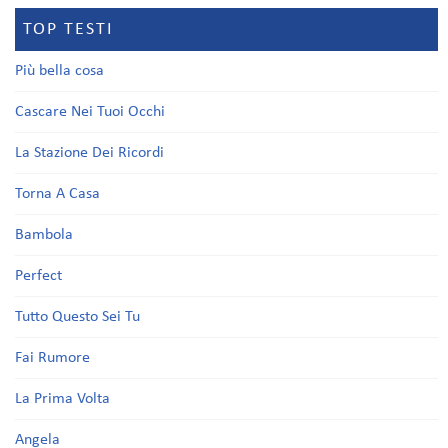
TOP TESTI
Più bella cosa
Cascare Nei Tuoi Occhi
La Stazione Dei Ricordi
Torna A Casa
Bambola
Perfect
Tutto Questo Sei Tu
Fai Rumore
La Prima Volta
Angela