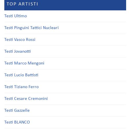
TOP ARTISTI
Testi Ultimo
Testi Pinguini Tattici Nucleari
Testi Vasco Rossi
Testi Jovanotti
Testi Marco Mengoni
Testi Lucio Battisti
Testi Tiziano Ferro
Testi Cesare Cremonini
Testi Gazzelle
Testi BLANCO