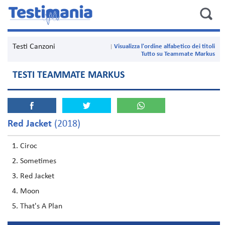
Testi Canzoni
Visualizza l'ordine alfabetico dei titoli
Tutto su Teammate Markus
TESTI TEAMMATE MARKUS
Red Jacket
(2018)
Ciroc
Sometimes
Red Jacket
Moon
That's A Plan