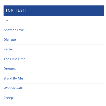
TOP TESTI
Iris
Another Love
Disfruto
Perfect
The First Time
Demons
Stand By Me
Wonderwall
Creep