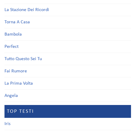
La Stazione Dei Ricordi
Torna A Casa
Bambola
Perfect
Tutto Questo Sei Tu
Fai Rumore
La Prima Volta
Angela
TOP TESTI
Iris