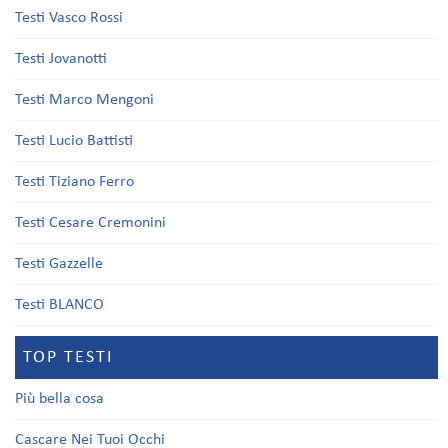
Testi Vasco Rossi
Testi Jovanotti
Testi Marco Mengoni
Testi Lucio Battisti
Testi Tiziano Ferro
Testi Cesare Cremonini
Testi Gazzelle
Testi BLANCO
TOP TESTI
Più bella cosa
Cascare Nei Tuoi Occhi