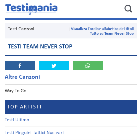
Testi Canzoni
Visualizza l'ordine alfabetico dei titoli
Tutto su Team Never Stop
TESTI TEAM NEVER STOP
Altre Canzoni
Way To Go
TOP ARTISTI
Testi Ultimo
Testi Pinguini Tattici Nucleari