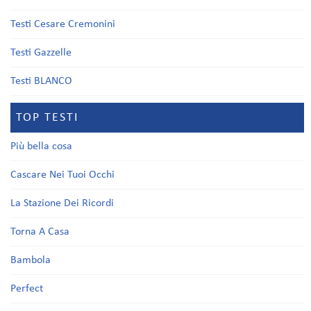
Testi Cesare Cremonini
Testi Gazzelle
Testi BLANCO
TOP TESTI
Più bella cosa
Cascare Nei Tuoi Occhi
La Stazione Dei Ricordi
Torna A Casa
Bambola
Perfect