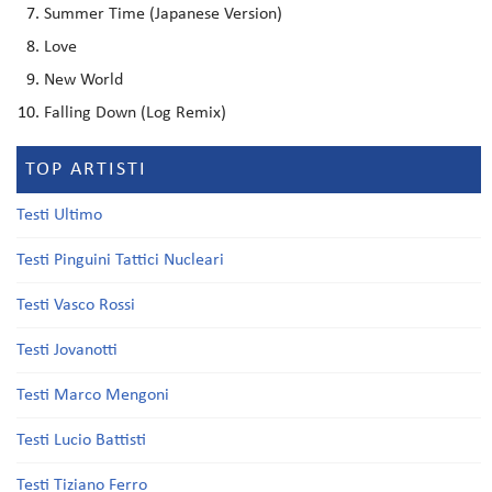
Summer Time (Japanese Version)
Love
New World
Falling Down (Log Remix)
TOP ARTISTI
Testi Ultimo
Testi Pinguini Tattici Nucleari
Testi Vasco Rossi
Testi Jovanotti
Testi Marco Mengoni
Testi Lucio Battisti
Testi Tiziano Ferro