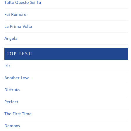
Tutto Questo Sei Tu
Fai Rumore
La Prima Volta
Angela
TOP TESTI
Iris
Another Love
Disfruto
Perfect
The First Time
Demons