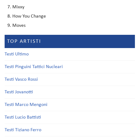
Mixxy
How You Change
Moves
TOP ARTISTI
Testi Ultimo
Testi Pinguini Tattici Nucleari
Testi Vasco Rossi
Testi Jovanotti
Testi Marco Mengoni
Testi Lucio Battisti
Testi Tiziano Ferro