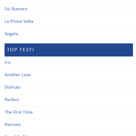
Fai Rumore
La Prima Volta
Angela
TOP TESTI
Iris
Another Love
Disfruto
Perfect
The First Time
Demons