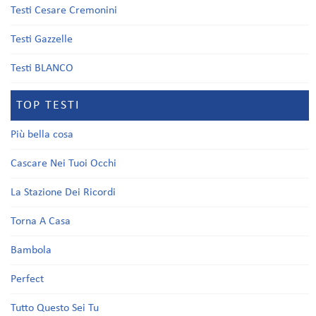
Testi Cesare Cremonini
Testi Gazzelle
Testi BLANCO
TOP TESTI
Più bella cosa
Cascare Nei Tuoi Occhi
La Stazione Dei Ricordi
Torna A Casa
Bambola
Perfect
Tutto Questo Sei Tu