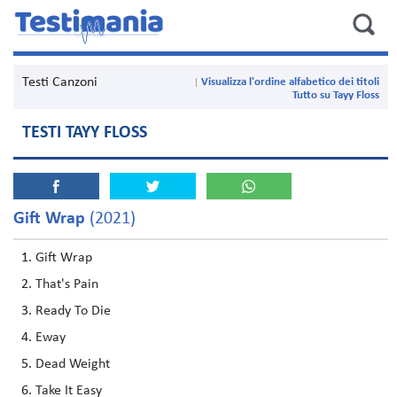
Testi Canzoni
Visualizza l'ordine alfabetico dei titoli
Tutto su Tayy Floss
TESTI TAYY FLOSS
Gift Wrap
(2021)
Gift Wrap
That's Pain
Ready To Die
Eway
Dead Weight
Take It Easy