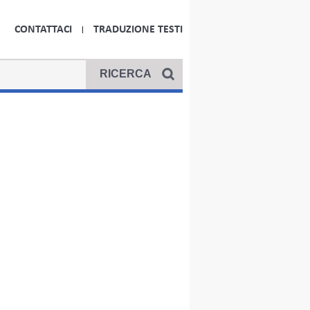
CONTATTACI
TRADUZIONE TESTI