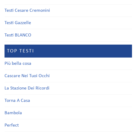
Testi Cesare Cremonini
Testi Gazzelle
Testi BLANCO
TOP TESTI
Più bella cosa
Cascare Nei Tuoi Occhi
La Stazione Dei Ricordi
Torna A Casa
Bambola
Perfect