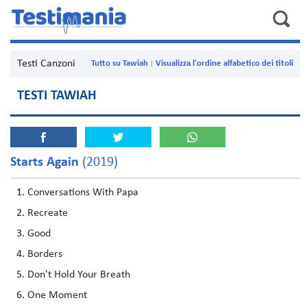
Testi Canzoni
Tutto su Tawiah
Visualizza l'ordine alfabetico dei titoli
TESTI TAWIAH
Starts Again
(2019)
Conversations With Papa
Recreate
Good
Borders
Don't Hold Your Breath
One Moment