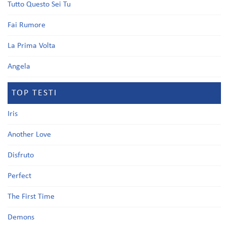
Tutto Questo Sei Tu
Fai Rumore
La Prima Volta
Angela
TOP TESTI
Iris
Another Love
Disfruto
Perfect
The First Time
Demons