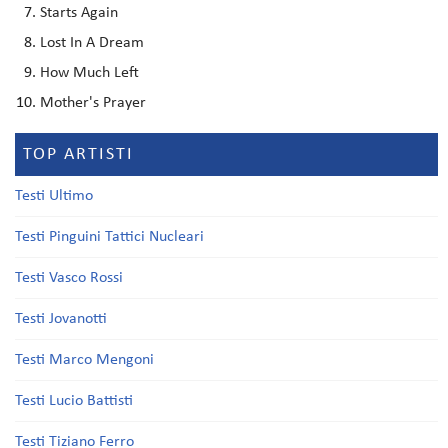
Starts Again
Lost In A Dream
How Much Left
Mother's Prayer
TOP ARTISTI
Testi Ultimo
Testi Pinguini Tattici Nucleari
Testi Vasco Rossi
Testi Jovanotti
Testi Marco Mengoni
Testi Lucio Battisti
Testi Tiziano Ferro