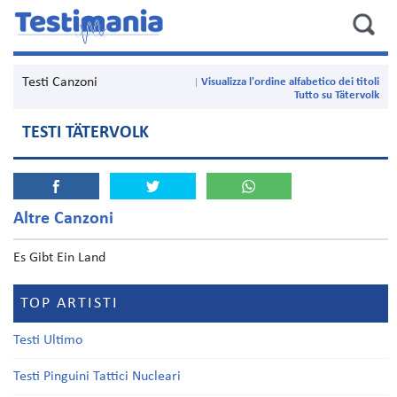
Testi Canzoni
Visualizza l'ordine alfabetico dei titoli
Tutto su Tätervolk
TESTI TÄTERVOLK
Altre Canzoni
Es Gibt Ein Land
TOP ARTISTI
Testi Ultimo
Testi Pinguini Tattici Nucleari