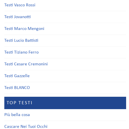
Testi Vasco Rossi
Testi Jovanotti
Testi Marco Mengoni
Testi Lucio Battisti
Testi Tiziano Ferro
Testi Cesare Cremonini
Testi Gazzelle
Testi BLANCO
TOP TESTI
Più bella cosa
Cascare Nei Tuoi Occhi