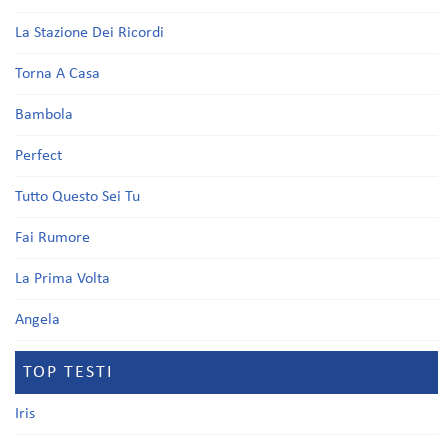
La Stazione Dei Ricordi
Torna A Casa
Bambola
Perfect
Tutto Questo Sei Tu
Fai Rumore
La Prima Volta
Angela
TOP TESTI
Iris