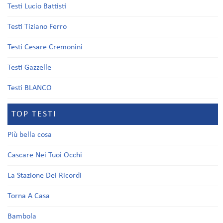
Testi Lucio Battisti
Testi Tiziano Ferro
Testi Cesare Cremonini
Testi Gazzelle
Testi BLANCO
TOP TESTI
Più bella cosa
Cascare Nei Tuoi Occhi
La Stazione Dei Ricordi
Torna A Casa
Bambola