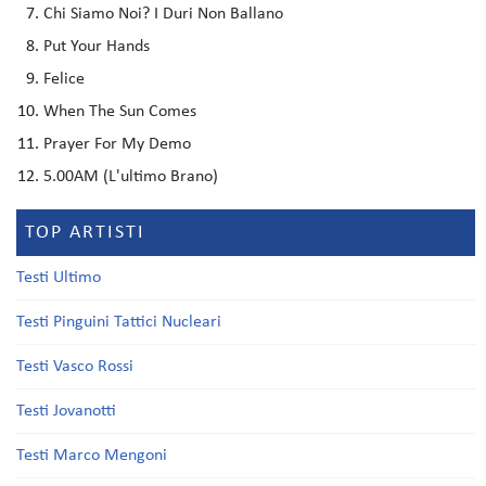
Chi Siamo Noi? I Duri Non Ballano
Put Your Hands
Felice
When The Sun Comes
Prayer For My Demo
5.00AM (L'ultimo Brano)
TOP ARTISTI
Testi Ultimo
Testi Pinguini Tattici Nucleari
Testi Vasco Rossi
Testi Jovanotti
Testi Marco Mengoni