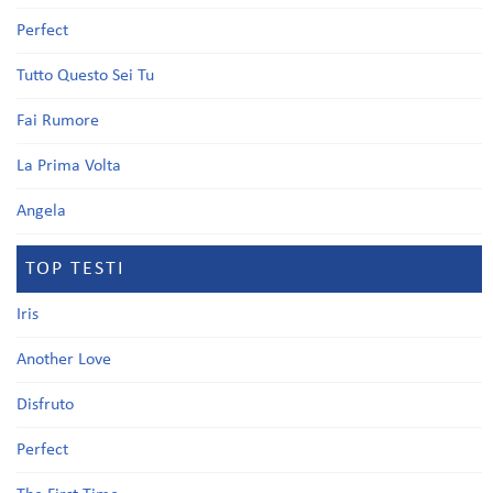
Perfect
Tutto Questo Sei Tu
Fai Rumore
La Prima Volta
Angela
TOP TESTI
Iris
Another Love
Disfruto
Perfect