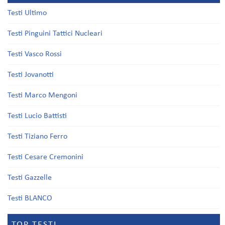
Testi Ultimo
Testi Pinguini Tattici Nucleari
Testi Vasco Rossi
Testi Jovanotti
Testi Marco Mengoni
Testi Lucio Battisti
Testi Tiziano Ferro
Testi Cesare Cremonini
Testi Gazzelle
Testi BLANCO
TOP TESTI