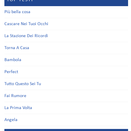
Più bella cosa
Cascare Nei Tuoi Occhi
La Stazione Dei Ricordi
Torna A Casa
Bambola
Perfect
Tutto Questo Sei Tu
Fai Rumore
La Prima Volta
Angela