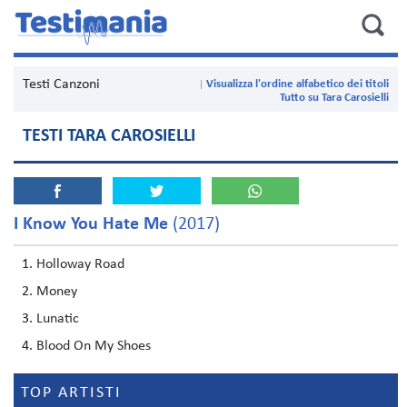
Testi Canzoni
Visualizza l'ordine alfabetico dei titoli
Tutto su Tara Carosielli
TESTI TARA CAROSIELLI
I Know You Hate Me
(2017)
Holloway Road
Money
Lunatic
Blood On My Shoes
TOP ARTISTI