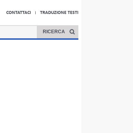
CONTATTACI
TRADUZIONE TESTI