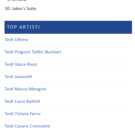
Jakov's Suite
TOP ARTISTI
Testi Ultimo
Testi Pinguini Tattici Nucleari
Testi Vasco Rossi
Testi Jovanotti
Testi Marco Mengoni
Testi Lucio Battisti
Testi Tiziano Ferro
Testi Cesare Cremonini