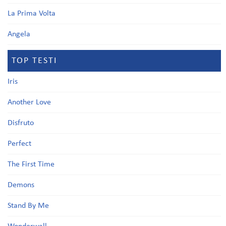
La Prima Volta
Angela
TOP TESTI
Iris
Another Love
Disfruto
Perfect
The First Time
Demons
Stand By Me