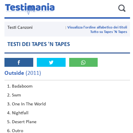
Testi Canzoni
Visualizza l'ordine alfabetico dei titoli
Tutto su Tapes 'N Tapes
TESTI DEI TAPES 'N TAPES
Outside
(2011)
Badaboom
Swm
One In The World
Nightfall
Desert Plane
Outro