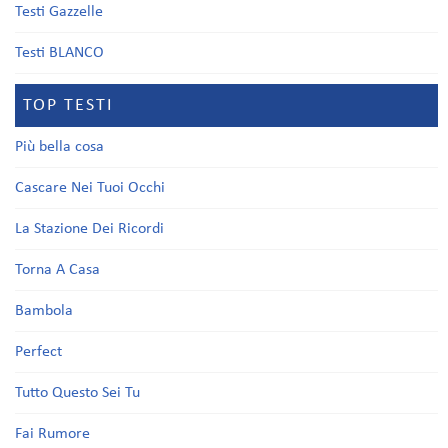
Testi Gazzelle
Testi BLANCO
TOP TESTI
Più bella cosa
Cascare Nei Tuoi Occhi
La Stazione Dei Ricordi
Torna A Casa
Bambola
Perfect
Tutto Questo Sei Tu
Fai Rumore