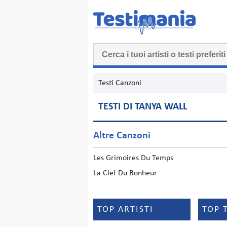
Testi Canzoni
TESTI DI TANYA WALL
Altre Canzoni
Les Grimoires Du Temps
La Clef Du Bonheur
TOP ARTISTI
TOP 