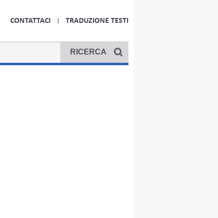
CONTATTACI
TRADUZIONE TESTI