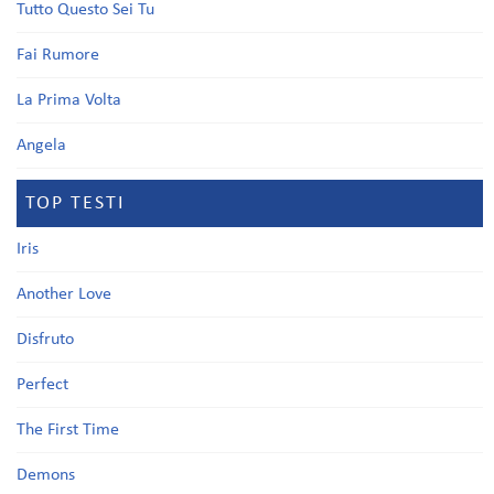
Tutto Questo Sei Tu
Fai Rumore
La Prima Volta
Angela
TOP TESTI
Iris
Another Love
Disfruto
Perfect
The First Time
Demons