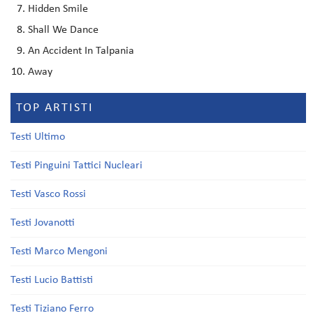
Hidden Smile
Shall We Dance
An Accident In Talpania
Away
TOP ARTISTI
Testi Ultimo
Testi Pinguini Tattici Nucleari
Testi Vasco Rossi
Testi Jovanotti
Testi Marco Mengoni
Testi Lucio Battisti
Testi Tiziano Ferro