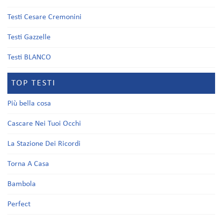
Testi Cesare Cremonini
Testi Gazzelle
Testi BLANCO
TOP TESTI
Più bella cosa
Cascare Nei Tuoi Occhi
La Stazione Dei Ricordi
Torna A Casa
Bambola
Perfect