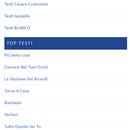
Testi Cesare Cremonini
Testi Gazzelle
Testi BLANCO
TOP TESTI
Più bella cosa
Cascare Nei Tuoi Occhi
La Stazione Dei Ricordi
Torna A Casa
Bambola
Perfect
Tutto Questo Sei Tu