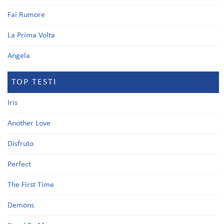
Fai Rumore
La Prima Volta
Angela
TOP TESTI
Iris
Another Love
Disfruto
Perfect
The First Time
Demons