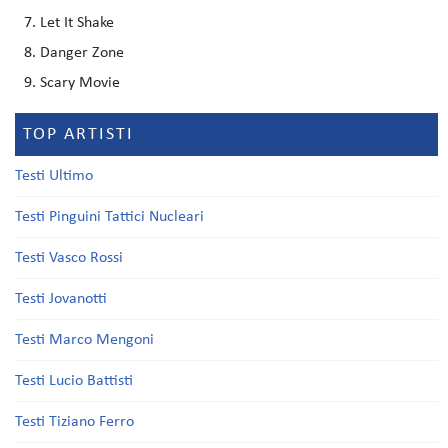
Let It Shake
Danger Zone
Scary Movie
TOP ARTISTI
Testi Ultimo
Testi Pinguini Tattici Nucleari
Testi Vasco Rossi
Testi Jovanotti
Testi Marco Mengoni
Testi Lucio Battisti
Testi Tiziano Ferro