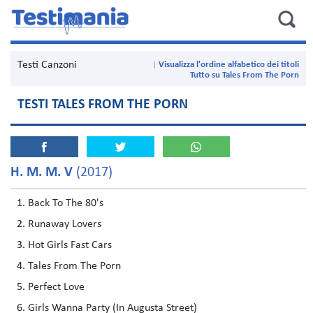
Testi Canzoni
Visualizza l'ordine alfabetico dei titoli
Tutto su Tales From The Porn
TESTI TALES FROM THE PORN
H. M. M. V
(2017)
Back To The 80's
Runaway Lovers
Hot Girls Fast Cars
Tales From The Porn
Perfect Love
Girls Wanna Party (In Augusta Street)