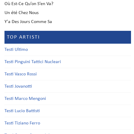
Où Est-Ce Qu’on S’en Va?
Un été Chez Nous
Y'a Des Jours Comme Sa
TOP ARTISTI
Testi Ultimo
Testi Pinguini Tattici Nucleari
Testi Vasco Rossi
Testi Jovanotti
Testi Marco Mengoni
Testi Lucio Battisti
Testi Tiziano Ferro