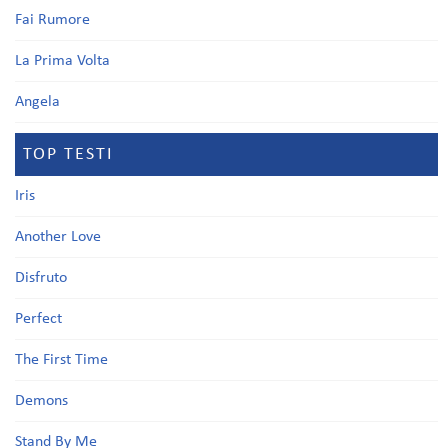
Fai Rumore
La Prima Volta
Angela
TOP TESTI
Iris
Another Love
Disfruto
Perfect
The First Time
Demons
Stand By Me