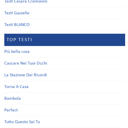
Testi Cesare Cremonini
Testi Gazzelle
Testi BLANCO
TOP TESTI
Più bella cosa
Cascare Nei Tuoi Occhi
La Stazione Dei Ricordi
Torna A Casa
Bambola
Perfect
Tutto Questo Sei Tu