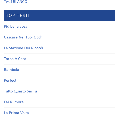
Testi BLANCO
TOP TESTI
Più bella cosa
Cascare Nei Tuoi Occhi
La Stazione Dei Ricordi
Torna A Casa
Bambola
Perfect
Tutto Questo Sei Tu
Fai Rumore
La Prima Volta