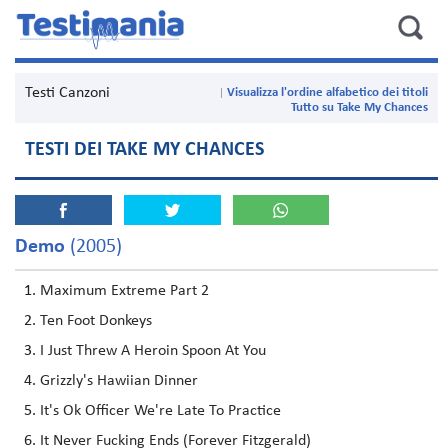
Testi Canzoni
Visualizza l'ordine alfabetico dei titoli
Tutto su Take My Chances
TESTI DEI TAKE MY CHANCES
Demo
(2005)
Maximum Extreme Part 2
Ten Foot Donkeys
I Just Threw A Heroin Spoon At You
Grizzly's Hawiian Dinner
It's Ok Officer We're Late To Practice
It Never Fucking Ends (Forever Fitzgerald)