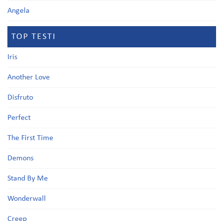
Angela
TOP TESTI
Iris
Another Love
Disfruto
Perfect
The First Time
Demons
Stand By Me
Wonderwall
Creep