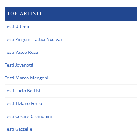
TOP ARTISTI
Testi Ultimo
Testi Pinguini Tattici Nucleari
Testi Vasco Rossi
Testi Jovanotti
Testi Marco Mengoni
Testi Lucio Battisti
Testi Tiziano Ferro
Testi Cesare Cremonini
Testi Gazzelle