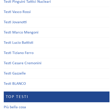
Testi Pinguini Tattici Nucleari
Testi Vasco Rossi
Testi Jovanotti
Testi Marco Mengoni
Testi Lucio Battisti
Testi Tiziano Ferro
Testi Cesare Cremonini
Testi Gazzelle
Testi BLANCO
TOP TESTI
Più bella cosa