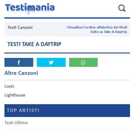
Testi Canzoni
Visualizza l'ordine alfabetico dei titoli
Tutto su Take A Daytrip
TESTI TAKE A DAYTRIP
Altre Canzoni
Louis
Lighthouse
TOP ARTISTI
Testi Ultimo