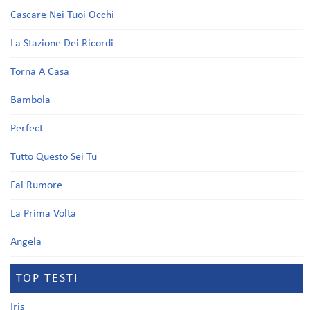
Cascare Nei Tuoi Occhi
La Stazione Dei Ricordi
Torna A Casa
Bambola
Perfect
Tutto Questo Sei Tu
Fai Rumore
La Prima Volta
Angela
TOP TESTI
Iris