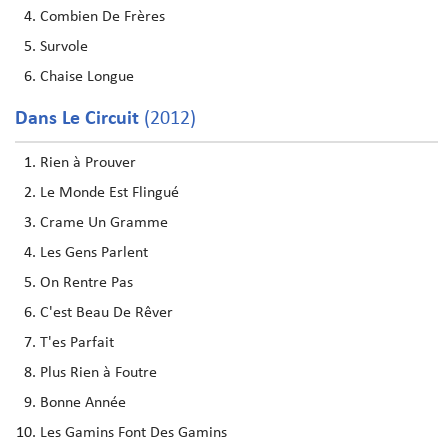
Combien De Frères
Survole
Chaise Longue
Dans Le Circuit
(2012)
Rien à Prouver
Le Monde Est Flingué
Crame Un Gramme
Les Gens Parlent
On Rentre Pas
C'est Beau De Rêver
T'es Parfait
Plus Rien à Foutre
Bonne Année
Les Gamins Font Des Gamins