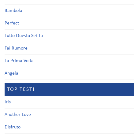
Bambola
Perfect
Tutto Questo Sei Tu
Fai Rumore
La Prima Volta
Angela
TOP TESTI
Iris
Another Love
Disfruto