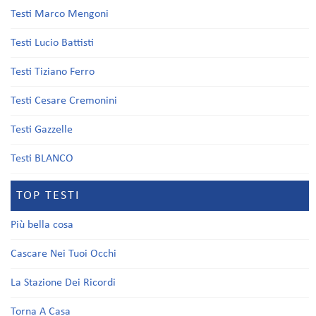
Testi Marco Mengoni
Testi Lucio Battisti
Testi Tiziano Ferro
Testi Cesare Cremonini
Testi Gazzelle
Testi BLANCO
TOP TESTI
Più bella cosa
Cascare Nei Tuoi Occhi
La Stazione Dei Ricordi
Torna A Casa