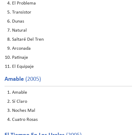
El Problema
Transistor
Dunas
Natural
Saltaré Del Tren
Arconada
Patinaje
El Equipaje
Amable
(2005)
Amable
Sí Claro
Noches Mal
Cuatro Rosas