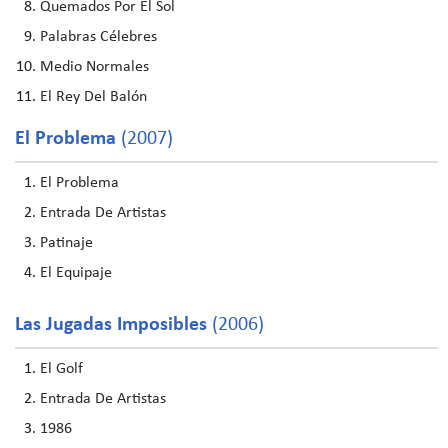
Quemados Por El Sol
Palabras Célebres
Medio Normales
El Rey Del Balón
El Problema
(2007)
El Problema
Entrada De Artistas
Patinaje
El Equipaje
Las Jugadas Imposibles
(2006)
El Golf
Entrada De Artistas
1986