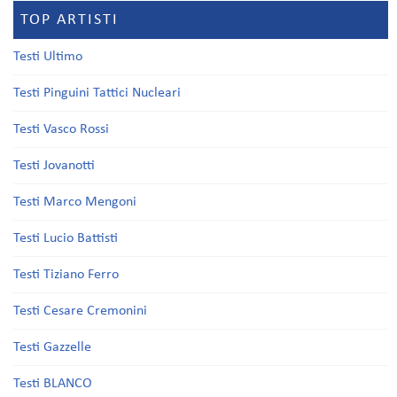
TOP ARTISTI
Testi Ultimo
Testi Pinguini Tattici Nucleari
Testi Vasco Rossi
Testi Jovanotti
Testi Marco Mengoni
Testi Lucio Battisti
Testi Tiziano Ferro
Testi Cesare Cremonini
Testi Gazzelle
Testi BLANCO