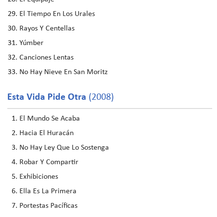
El Tiempo En Los Urales
Rayos Y Centellas
Yúmber
Canciones Lentas
No Hay Nieve En San Moritz
Esta Vida Pide Otra
(2008)
El Mundo Se Acaba
Hacia El Huracán
No Hay Ley Que Lo Sostenga
Robar Y Compartir
Exhibiciones
Ella Es La Primera
Portestas Pacíficas