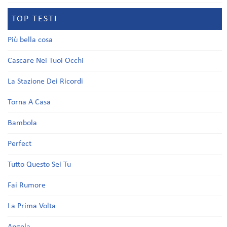
TOP TESTI
Più bella cosa
Cascare Nei Tuoi Occhi
La Stazione Dei Ricordi
Torna A Casa
Bambola
Perfect
Tutto Questo Sei Tu
Fai Rumore
La Prima Volta