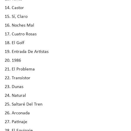
Castor
Sí, Claro
Noches Mal
Cuatro Rosas
El Golf
Entrada De Artistas
1986
El Problema
Transistor
Dunas
Natural
Saltaré Del Tren
Arconada
Patinaje
El Equipaje