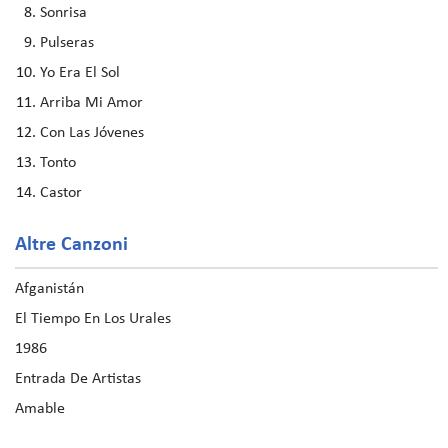
Sonrisa
Pulseras
Yo Era El Sol
Arriba Mi Amor
Con Las Jóvenes
Tonto
Castor
Altre Canzoni
Afganistán
El Tiempo En Los Urales
1986
Entrada De Artistas
Amable