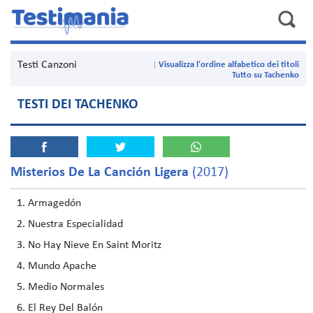
Testi Canzoni
Visualizza l'ordine alfabetico dei titoli
Tutto su Tachenko
TESTI DEI TACHENKO
Misterios De La Canción Ligera
(2017)
Armagedón
Nuestra Especialidad
No Hay Nieve En Saint Moritz
Mundo Apache
Medio Normales
El Rey Del Balón