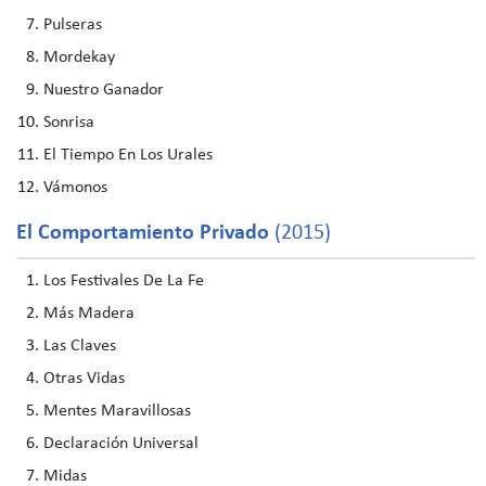
Pulseras
Mordekay
Nuestro Ganador
Sonrisa
El Tiempo En Los Urales
Vámonos
El Comportamiento Privado
(2015)
Los Festivales De La Fe
Más Madera
Las Claves
Otras Vidas
Mentes Maravillosas
Declaración Universal
Midas