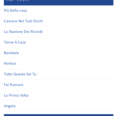
Più bella cosa
Cascare Nei Tuoi Occhi
La Stazione Dei Ricordi
Torna A Casa
Bambola
Perfect
Tutto Questo Sei Tu
Fai Rumore
La Prima Volta
Angela