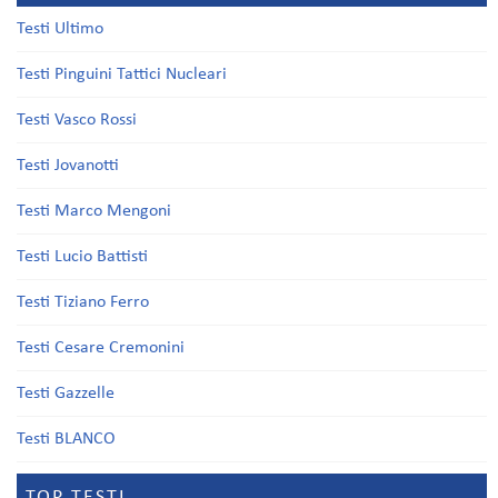
Testi Ultimo
Testi Pinguini Tattici Nucleari
Testi Vasco Rossi
Testi Jovanotti
Testi Marco Mengoni
Testi Lucio Battisti
Testi Tiziano Ferro
Testi Cesare Cremonini
Testi Gazzelle
Testi BLANCO
TOP TESTI