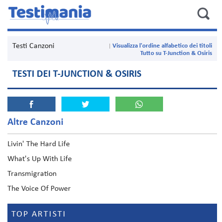
Testi Canzoni
Visualizza l'ordine alfabetico dei titoli
Tutto su T-Junction & Osiris
TESTI DEI T-JUNCTION & OSIRIS
Altre Canzoni
Livin' The Hard Life
What's Up With Life
Transmigration
The Voice Of Power
TOP ARTISTI