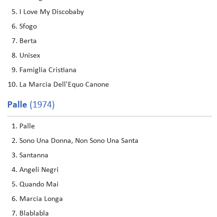
I Love My Discobaby
Sfogo
Berta
Unisex
Famiglia Cristiana
La Marcia Dell'Equo Canone
Palle
(1974)
Palle
Sono Una Donna, Non Sono Una Santa
Santanna
Angeli Negri
Quando Mai
Marcia Longa
Blablabla