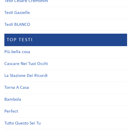
Testi Cesare Cremonini
Testi Gazzelle
Testi BLANCO
TOP TESTI
Più bella cosa
Cascare Nei Tuoi Occhi
La Stazione Dei Ricordi
Torna A Casa
Bambola
Perfect
Tutto Questo Sei Tu