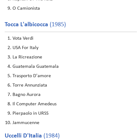
O Camionista
Tocca L'albicocca
(1985)
Vota Verdi
USA For Italy
La Ricreazione
Guatemala Guatemala
Trasporto D'amore
Torre Annunziata
Bagno Aurora
Il Computer Amedeus
Pierpaolo in URSS
Jammucenne
Uccelli D'Italia
(1984)