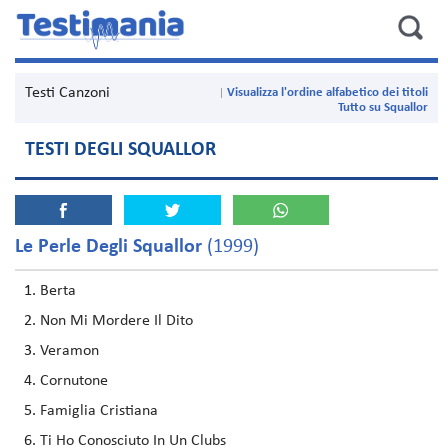
Testi Canzoni
Visualizza l'ordine alfabetico dei titoli
Tutto su Squallor
TESTI DEGLI SQUALLOR
Le Perle Degli Squallor
(1999)
Berta
Non Mi Mordere Il Dito
Veramon
Cornutone
Famiglia Cristiana
Ti Ho Conosciuto In Un Clubs