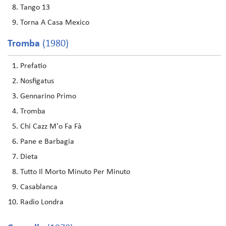
Tango 13
Torna A Casa Mexico
Tromba
(1980)
Prefatio
Nosfigatus
Gennarino Primo
Tromba
Chi Cazz M'o Fa Fà
Pane e Barbagia
Dieta
Tutto Il Morto Minuto Per Minuto
Casablanca
Radio Londra