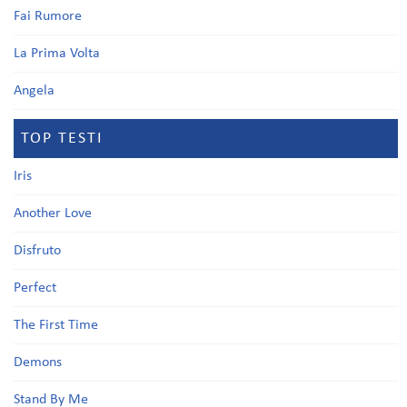
Fai Rumore
La Prima Volta
Angela
TOP TESTI
Iris
Another Love
Disfruto
Perfect
The First Time
Demons
Stand By Me