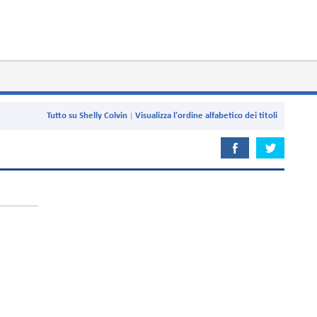
Tutto su Shelly Colvin
Visualizza l'ordine alfabetico dei titoli