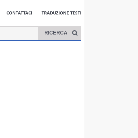
CONTATTACI
TRADUZIONE TESTI