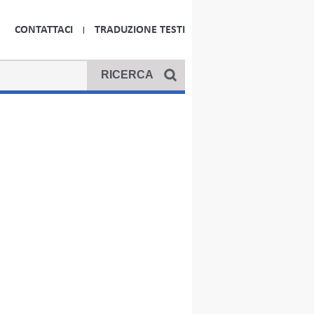
CONTATTACI
TRADUZIONE TESTI