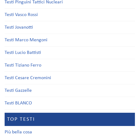
Testi Pinguini Tattici Nucleari
Testi Vasco Rossi
Testi Jovanotti
Testi Marco Mengoni
Testi Lucio Battisti
Testi Tiziano Ferro
Testi Cesare Cremonini
Testi Gazzelle
Testi BLANCO
TOP TESTI
Più bella cosa