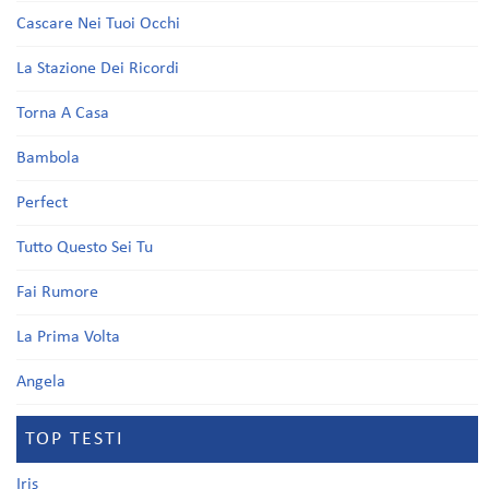
Cascare Nei Tuoi Occhi
La Stazione Dei Ricordi
Torna A Casa
Bambola
Perfect
Tutto Questo Sei Tu
Fai Rumore
La Prima Volta
Angela
TOP TESTI
Iris