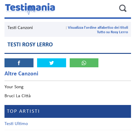
Testi Canzoni
Visualizza l'ordine alfabetico dei titoli
Tutto su Rosy Lerro
TESTI ROSY LERRO
Altre Canzoni
Your Song
Bruci La Città
TOP ARTISTI
Testi Ultimo