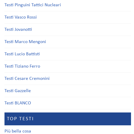
Testi Pinguini Tattici Nucleari
Testi Vasco Rossi
Testi Jovanotti
Testi Marco Mengoni
Testi Lucio Battisti
Testi Tiziano Ferro
Testi Cesare Cremonini
Testi Gazzelle
Testi BLANCO
TOP TESTI
Più bella cosa