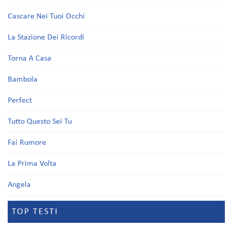
Cascare Nei Tuoi Occhi
La Stazione Dei Ricordi
Torna A Casa
Bambola
Perfect
Tutto Questo Sei Tu
Fai Rumore
La Prima Volta
Angela
TOP TESTI