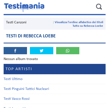
Testi Canzoni
Visualizza l'ordine alfabetico dei titoli
Tutto su Rebecca Loebe
TESTI DI REBECCA LOEBE
Nessun album trovato
TOP ARTISTI
Testi Ultimo
Testi Pinguini Tattici Nucleari
Testi Vasco Rossi