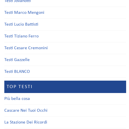
Testi Jovanotti
Testi Marco Mengoni
Testi Lucio Battisti
Testi Tiziano Ferro
Testi Cesare Cremonini
Testi Gazzelle
Testi BLANCO
TOP TESTI
Più bella cosa
Cascare Nei Tuoi Occhi
La Stazione Dei Ricordi