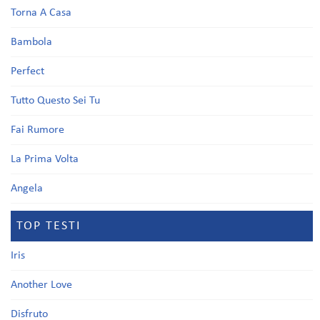
Torna A Casa
Bambola
Perfect
Tutto Questo Sei Tu
Fai Rumore
La Prima Volta
Angela
TOP TESTI
Iris
Another Love
Disfruto