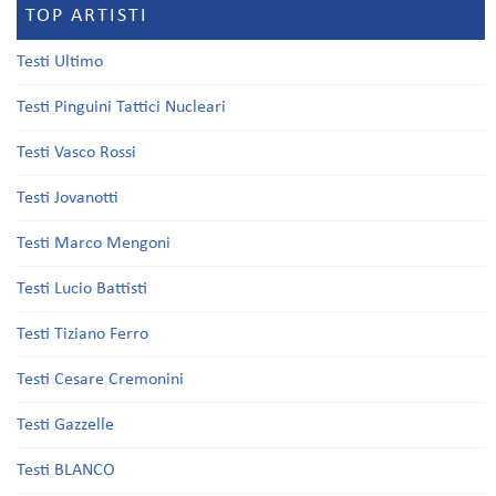
TOP ARTISTI
Testi Ultimo
Testi Pinguini Tattici Nucleari
Testi Vasco Rossi
Testi Jovanotti
Testi Marco Mengoni
Testi Lucio Battisti
Testi Tiziano Ferro
Testi Cesare Cremonini
Testi Gazzelle
Testi BLANCO