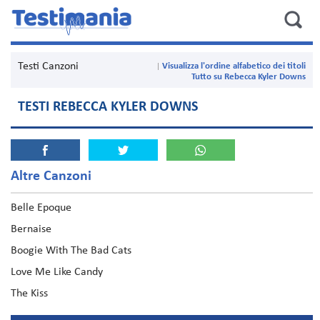
Testi Canzoni
Visualizza l'ordine alfabetico dei titoli
Tutto su Rebecca Kyler Downs
TESTI REBECCA KYLER DOWNS
Altre Canzoni
Belle Epoque
Bernaise
Boogie With The Bad Cats
Love Me Like Candy
The Kiss