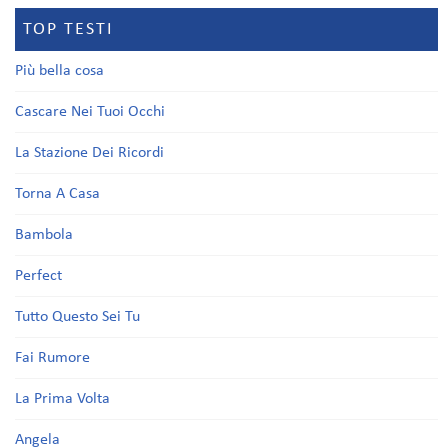
TOP TESTI
Più bella cosa
Cascare Nei Tuoi Occhi
La Stazione Dei Ricordi
Torna A Casa
Bambola
Perfect
Tutto Questo Sei Tu
Fai Rumore
La Prima Volta
Angela