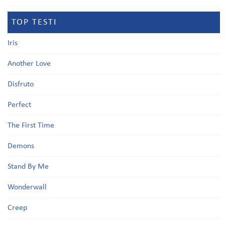
TOP TESTI
Iris
Another Love
Disfruto
Perfect
The First Time
Demons
Stand By Me
Wonderwall
Creep