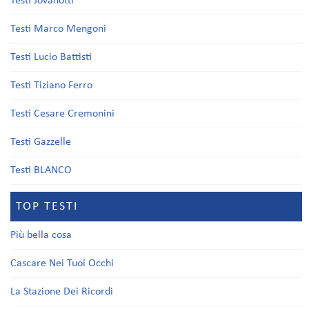
Testi Jovanotti
Testi Marco Mengoni
Testi Lucio Battisti
Testi Tiziano Ferro
Testi Cesare Cremonini
Testi Gazzelle
Testi BLANCO
TOP TESTI
Più bella cosa
Cascare Nei Tuoi Occhi
La Stazione Dei Ricordi