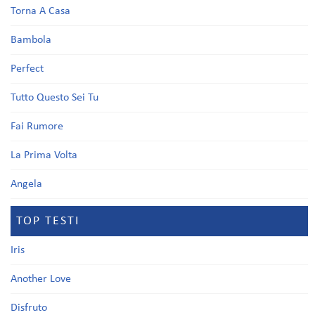
Torna A Casa
Bambola
Perfect
Tutto Questo Sei Tu
Fai Rumore
La Prima Volta
Angela
TOP TESTI
Iris
Another Love
Disfruto