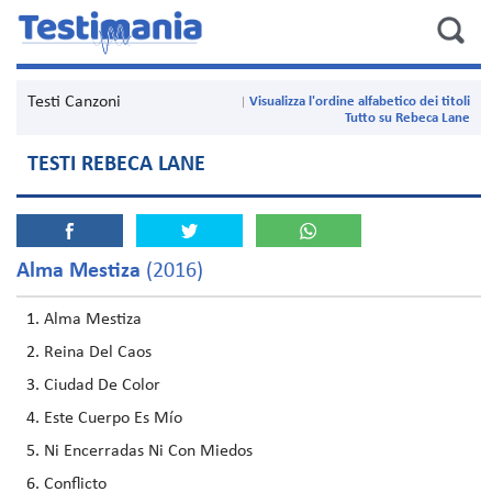
Testi Canzoni
Visualizza l'ordine alfabetico dei titoli
Tutto su Rebeca Lane
TESTI REBECA LANE
Alma Mestiza
(2016)
Alma Mestiza
Reina Del Caos
Ciudad De Color
Este Cuerpo Es Mío
Ni Encerradas Ni Con Miedos
Conflicto