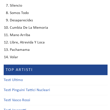
Silencio
Somos Todo
Desaparecidxs
Cumbia De La Memoria
Mano Arriba
Libre, Atrevida Y Loca
Pachamama
Volar
TOP ARTISTI
Testi Ultimo
Testi Pinguini Tattici Nucleari
Testi Vasco Rossi