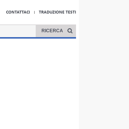
CONTATTACI
TRADUZIONE TESTI