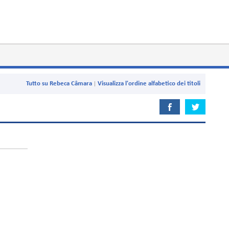
Tutto su Rebeca Câmara
Visualizza l'ordine alfabetico dei titoli