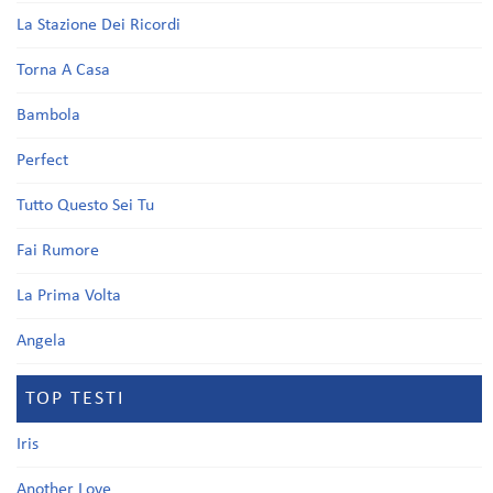
La Stazione Dei Ricordi
Torna A Casa
Bambola
Perfect
Tutto Questo Sei Tu
Fai Rumore
La Prima Volta
Angela
TOP TESTI
Iris
Another Love