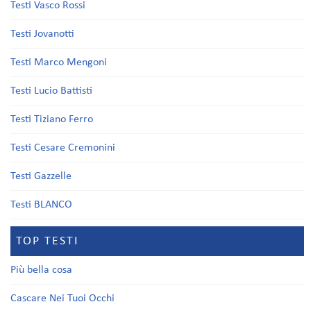
Testi Vasco Rossi
Testi Jovanotti
Testi Marco Mengoni
Testi Lucio Battisti
Testi Tiziano Ferro
Testi Cesare Cremonini
Testi Gazzelle
Testi BLANCO
TOP TESTI
Più bella cosa
Cascare Nei Tuoi Occhi