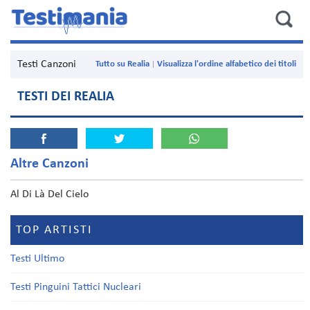
Testi Canzoni
Tutto su Realia
Visualizza l'ordine alfabetico dei titoli
TESTI DEI REALIA
Altre Canzoni
Al Di Là Del Cielo
TOP ARTISTI
Testi Ultimo
Testi Pinguini Tattici Nucleari