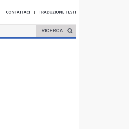
CONTATTACI
TRADUZIONE TESTI