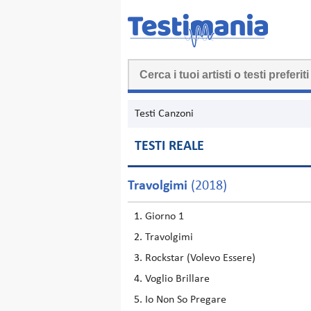
Testi Canzoni
TESTI REALE
Travolgimi
(2018)
Giorno 1
Travolgimi
Rockstar (Volevo Essere)
Voglio Brillare
Io Non So Pregare