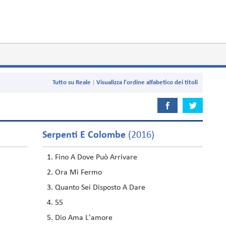
Tutto su Reale
Visualizza l'ordine alfabetico dei titoli
Serpenti E Colombe
(2016)
Fino A Dove Può Arrivare
Ora Mi Fermo
Quanto Sei Disposto A Dare
55
Dio Ama L'amore