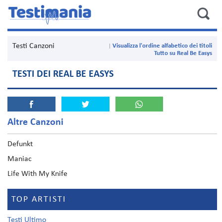
Testi Canzoni
Visualizza l'ordine alfabetico dei titoli
Tutto su Real Be Easys
TESTI DEI REAL BE EASYS
Altre Canzoni
Defunkt
Maniac
Life With My Knife
TOP ARTISTI
Testi Ultimo