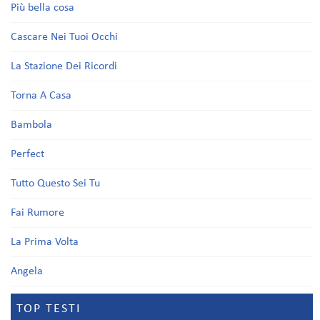
Più bella cosa
Cascare Nei Tuoi Occhi
La Stazione Dei Ricordi
Torna A Casa
Bambola
Perfect
Tutto Questo Sei Tu
Fai Rumore
La Prima Volta
Angela
TOP TESTI