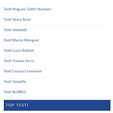
Testi Pinguini Tattici Nucleari
Testi Vasco Rossi
Testi Jovanotti
Testi Marco Mengoni
Testi Lucio Battisti
Testi Tiziano Ferro
Testi Cesare Cremonini
Testi Gazzelle
Testi BLANCO
TOP TESTI